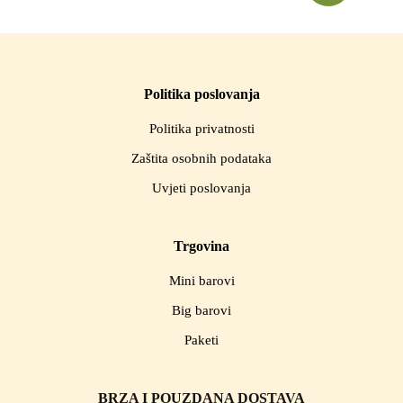
košaricu
Politika poslovanja
Politika privatnosti
Zaštita osobnih podataka
Uvjeti poslovanja
Trgovina
Mini barovi
Big barovi
Paketi
BRZA I POUZDANA DOSTAVA