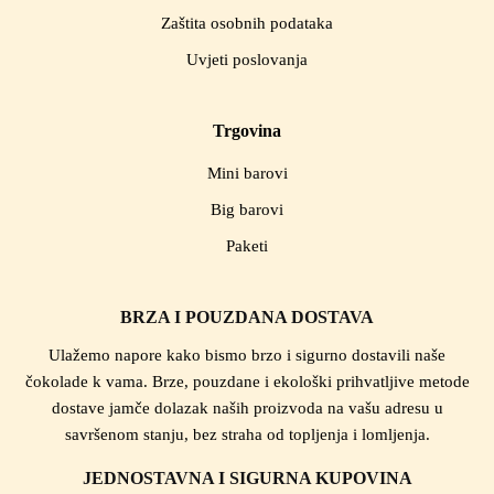
Zaštita osobnih podataka
Uvjeti poslovanja
Trgovina
Mini barovi
Big barovi
Paketi
BRZA I POUZDANA DOSTAVA
Ulažemo napore kako bismo brzo i sigurno dostavili naše
čokolade k vama. Brze, pouzdane i ekološki prihvatljive metode
dostave jamče dolazak naših proizvoda na vašu adresu u
savršenom stanju, bez straha od topljenja i lomljenja.
JEDNOSTAVNA I SIGURNA KUPOVINA