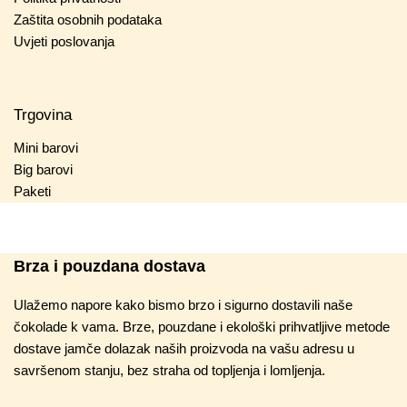
Zaštita osobnih podataka
Uvjeti poslovanja
Trgovina
Mini barovi
Big barovi
Paketi
Brza i pouzdana dostava
Ulažemo napore kako bismo brzo i sigurno dostavili naše
čokolade k vama. Brze, pouzdane i ekološki prihvatljive metode
dostave jamče dolazak naših proizvoda na vašu adresu u
savršenom stanju, bez straha od topljenja i lomljenja.