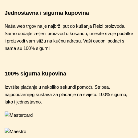
Jednostavna i sigurna kupovina
Naša web trgovina je najbrži put do kušanja Reizl proizvoda.
Samo dodajte željeni proizvod u košaricu, unesite svoje podatke
i proizvodi vam stižu na kućnu adresu. Vaši osobni podaci s
nama su 100% sigurni!
100% sigurna kupovina
Izvršite plaćanje u nekoliko sekundi pomoću Stripea,
najpopularnijeg sustava za plaćanje na svijetu. 100% sigurno,
lako i jednostavno.