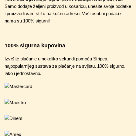
Samo dodajte željeni proizvod u košaricu, unesite svoje podatke
i proizvodi vam stižu na kućnu adresu. Vaši osobni podaci s
nama su 100% sigurni!
100% sigurna kupovina
Izvršite plaćanje u nekoliko sekundi pomoću Stripea,
najpopularnijeg sustava za plaćanje na svijetu. 100% sigurno,
lako i jednostavno.