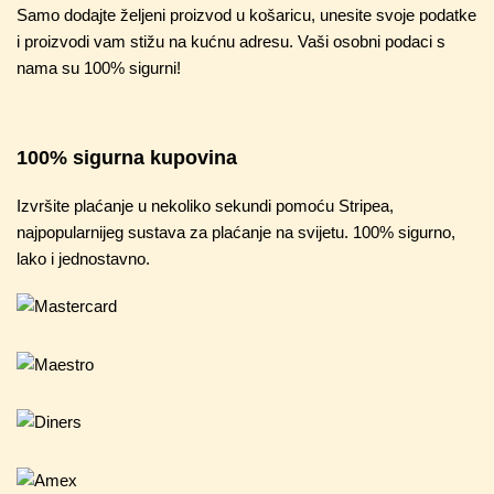
Samo dodajte željeni proizvod u košaricu, unesite svoje podatke
i proizvodi vam stižu na kućnu adresu. Vaši osobni podaci s
nama su 100% sigurni!
100% sigurna kupovina
Izvršite plaćanje u nekoliko sekundi pomoću Stripea,
najpopularnijeg sustava za plaćanje na svijetu. 100% sigurno,
lako i jednostavno.